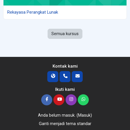
Rekayasa Perangkat Lunak
Semua kursus
Kontak kami
Ikuti kami
Anda belum masuk. (
Masuk
)
Ganti menjadi tema standar