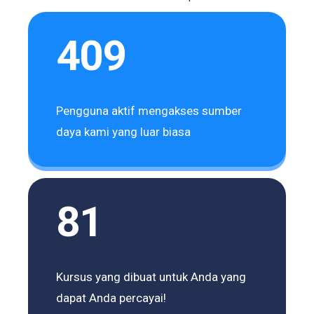
409
Pengguna aktif mengakses sumber
daya kami yang luar biasa
81
Kursus yang dibuat untuk Anda yang
dapat Anda percayai!